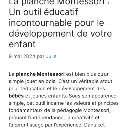
La planche Montessori :
Un outil éducatif
incontournable pour le
développement de votre
enfant
9 mai 2024
par
Julie
La
planche Montessori
est bien plus qu’un
simple jouet en bois. C’est un véritable atout
pour l’éducation et le développement des
bébés
et jeunes enfants. Sous son apparence
simple, cet outil incarne les valeurs et principes
fondamentaux de la pédagogie Montessori,
prônant l’indépendance, la créativité et
l’apprentissage par l’expérience. Dans cet