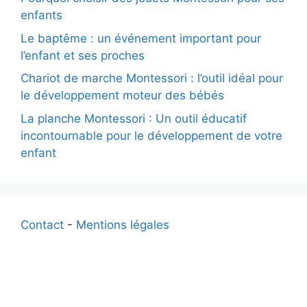
enfants
Le baptême : un événement important pour
l’enfant et ses proches
Chariot de marche Montessori : l’outil idéal pour
le développement moteur des bébés
La planche Montessori : Un outil éducatif
incontournable pour le développement de votre
enfant
Contact
-
Mentions légales