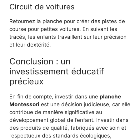
Circuit de voitures
Retournez la planche pour créer des pistes de
course pour petites voitures. En suivant les
tracés, les enfants travaillent sur leur précision
et leur dextérité.
Conclusion : un
investissement éducatif
précieux
En fin de compte, investir dans une
planche
Montessori
est une décision judicieuse, car elle
contribue de manière significative au
développement global de l’enfant. Investir dans
des produits de qualité, fabriqués avec soin et
respectueux des standards écologiques,