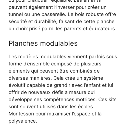
peuvent également l’inverser pour créer un
tunnel ou une passerelle. Le bois robuste offre
sécurité et durabilité, faisant de cette planche
un choix prisé parmi les parents et éducateurs.
Planches modulables
Les modèles modulables viennent parfois sous
forme d’ensemble composé de plusieurs
éléments qui peuvent être combinés de
diverses manières. Cela crée un système
évolutif capable de grandir avec l’enfant et lui
offrir de nouveaux défis à mesure qu’il
développe ses compétences motrices. Ces kits
sont souvent utilisés dans les écoles
Montessori pour maximiser l’espace et la
polyvalence.