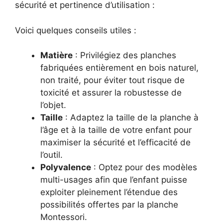
sécurité et pertinence d’utilisation :
Voici quelques conseils utiles :
Matière
: Privilégiez des planches
fabriquées entièrement en bois naturel,
non traité, pour éviter tout risque de
toxicité et assurer la robustesse de
l’objet.
Taille
: Adaptez la taille de la planche à
l’âge et à la taille de votre enfant pour
maximiser la sécurité et l’efficacité de
l’outil.
Polyvalence
: Optez pour des modèles
multi-usages afin que l’enfant puisse
exploiter pleinement l’étendue des
possibilités offertes par la planche
Montessori.