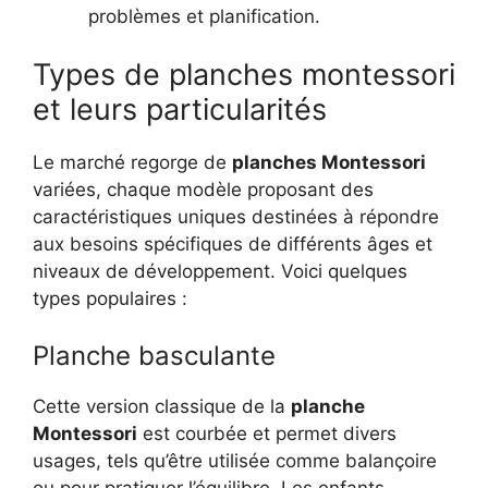
problèmes et planification.
Types de planches montessori
et leurs particularités
Le marché regorge de
planches Montessori
variées, chaque modèle proposant des
caractéristiques uniques destinées à répondre
aux besoins spécifiques de différents âges et
niveaux de développement. Voici quelques
types populaires :
Planche basculante
Cette version classique de la
planche
Montessori
est courbée et permet divers
usages, tels qu’être utilisée comme balançoire
ou pour pratiquer l’équilibre. Les enfants