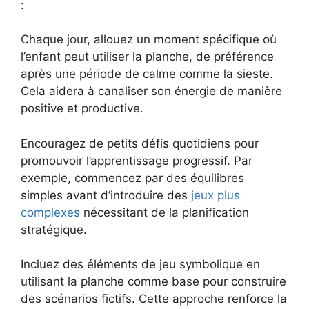
:
Chaque jour, allouez un moment spécifique où
l’enfant peut utiliser la planche, de préférence
après une période de calme comme la sieste.
Cela aidera à canaliser son énergie de manière
positive et productive.
Encouragez de petits défis quotidiens pour
promouvoir l’apprentissage progressif. Par
exemple, commencez par des équilibres
simples avant d’introduire des
jeux plus
complexes
nécessitant de la planification
stratégique.
Incluez des éléments de jeu symbolique en
utilisant la planche comme base pour construire
des scénarios fictifs. Cette approche renforce la