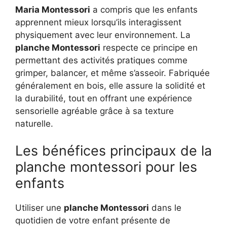
Maria Montessori
a compris que les enfants
apprennent mieux lorsqu’ils interagissent
physiquement avec leur environnement. La
planche Montessori
respecte ce principe en
permettant des activités pratiques comme
grimper, balancer, et même s’asseoir. Fabriquée
généralement en bois, elle assure la solidité et
la durabilité, tout en offrant une expérience
sensorielle agréable grâce à sa texture
naturelle.
Les bénéfices principaux de la
planche montessori pour les
enfants
Utiliser une
planche Montessori
dans le
quotidien de votre enfant présente de