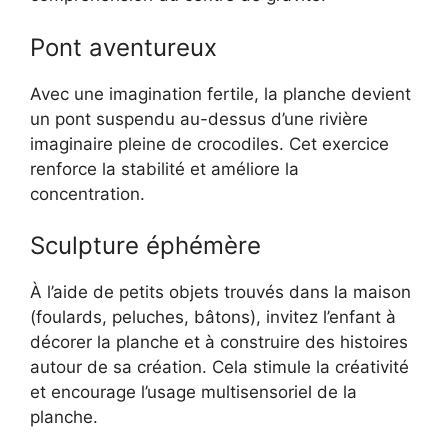
Pont aventureux
Avec une imagination fertile, la planche devient
un pont suspendu au-dessus d’une rivière
imaginaire pleine de crocodiles. Cet exercice
renforce la stabilité et améliore la
concentration.
Sculpture éphémère
À l’aide de petits objets trouvés dans la maison
(foulards, peluches, bâtons), invitez l’enfant à
décorer la planche et à construire des histoires
autour de sa création. Cela stimule la créativité
et encourage l’usage multisensoriel de la
planche.