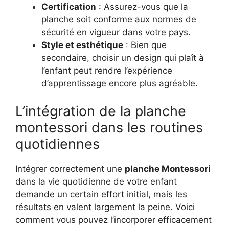
Certification
: Assurez-vous que la
planche soit conforme aux normes de
sécurité en vigueur dans votre pays.
Style et esthétique
: Bien que
secondaire, choisir un design qui plaît à
l’enfant peut rendre l’expérience
d’apprentissage encore plus agréable.
L’intégration de la planche
montessori dans les routines
quotidiennes
Intégrer correctement une
planche Montessori
dans la vie quotidienne de votre enfant
demande un certain effort initial, mais les
résultats en valent largement la peine. Voici
comment vous pouvez l’incorporer efficacement