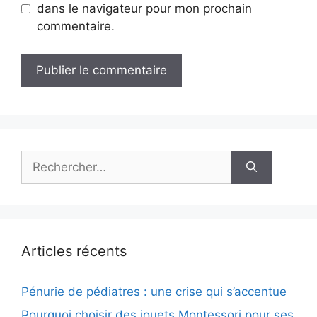
dans le navigateur pour mon prochain
commentaire.
Rechercher :
Articles récents
Pénurie de pédiatres : une crise qui s’accentue
Pourquoi choisir des jouets Montessori pour ses