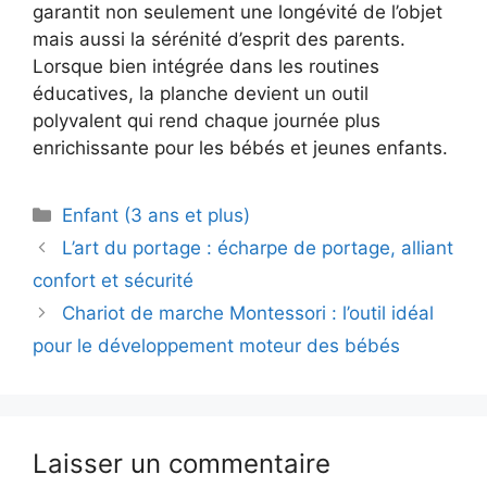
garantit non seulement une longévité de l’objet
mais aussi la sérénité d’esprit des parents.
Lorsque bien intégrée dans les routines
éducatives, la planche devient un outil
polyvalent qui rend chaque journée plus
enrichissante pour les bébés et jeunes enfants.
Catégories
Enfant (3 ans et plus)
L’art du portage : écharpe de portage, alliant
confort et sécurité
Chariot de marche Montessori : l’outil idéal
pour le développement moteur des bébés
Laisser un commentaire