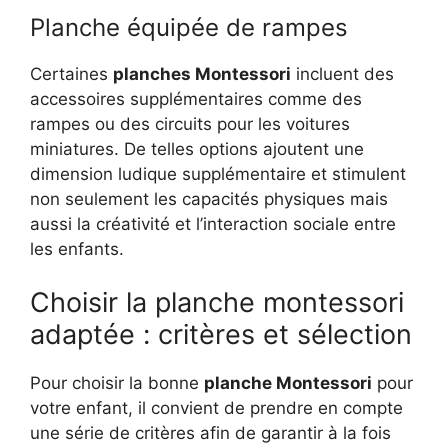
Planche équipée de rampes
Certaines
planches Montessori
incluent des
accessoires supplémentaires comme des
rampes ou des circuits pour les voitures
miniatures. De telles options ajoutent une
dimension ludique supplémentaire et stimulent
non seulement les capacités physiques mais
aussi la créativité et l’interaction sociale entre
les enfants.
Choisir la planche montessori
adaptée : critères et sélection
Pour choisir la bonne
planche Montessori
pour
votre enfant, il convient de prendre en compte
une série de critères afin de garantir à la fois