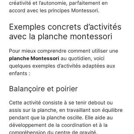
créativité et l’autonomie, parfaitement en
accord avec les principes Montessori.
Exemples concrets d’activités
avec la planche montessori
Pour mieux comprendre comment utiliser une
planche Montessori
au quotidien, voici
quelques exemples d’activités adaptées aux
enfants :
Balançoire et poirier
Cette activité consiste à se tenir debout ou
assis sur la planche, en travaillant son équilibre
pendant que la planche oscille. Elle aide au
développement de la coordination et à la
compréhension du centre de gravité.