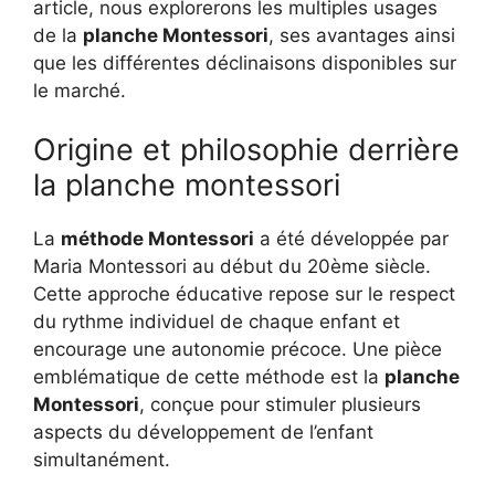
article, nous explorerons les multiples usages
de la
planche Montessori
, ses avantages ainsi
que les différentes déclinaisons disponibles sur
le marché.
Origine et philosophie derrière
la planche montessori
La
méthode Montessori
a été développée par
Maria Montessori au début du 20ème siècle.
Cette approche éducative repose sur le respect
du rythme individuel de chaque enfant et
encourage une autonomie précoce. Une pièce
emblématique de cette méthode est la
planche
Montessori
, conçue pour stimuler plusieurs
aspects du développement de l’enfant
simultanément.