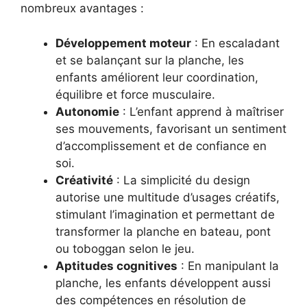
nombreux avantages :
Développement moteur
: En escaladant
et se balançant sur la planche, les
enfants améliorent leur coordination,
équilibre et force musculaire.
Autonomie
: L’enfant apprend à maîtriser
ses mouvements, favorisant un sentiment
d’accomplissement et de confiance en
soi.
Créativité
: La simplicité du design
autorise une multitude d’usages créatifs,
stimulant l’imagination et permettant de
transformer la planche en bateau, pont
ou toboggan selon le jeu.
Aptitudes cognitives
: En manipulant la
planche, les enfants développent aussi
des compétences en résolution de